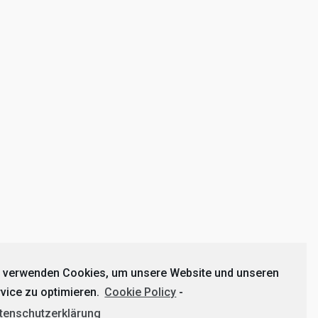
r verwenden Cookies, um unsere Website und unseren
vice zu optimieren.
Cookie Policy
-
tenschutzerklärung