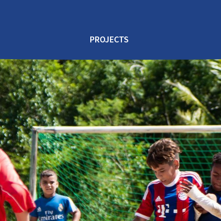
PROJECTS