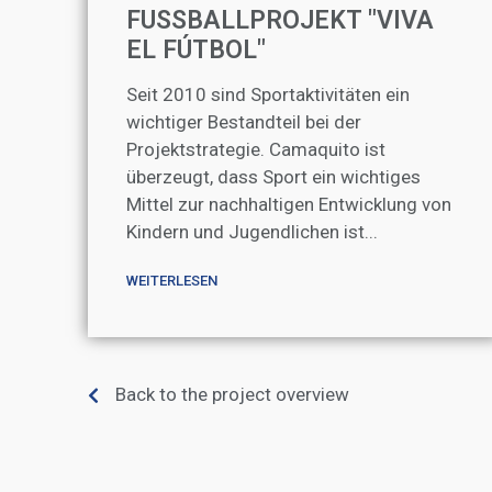
FUSSBALLPROJEKT "VIVA
EL FÚTBOL"
Seit 2010 sind Sportaktivitäten ein
wichtiger Bestandteil bei der
Projektstrategie. Camaquito ist
überzeugt, dass Sport ein wichtiges
Mittel zur nachhaltigen Entwicklung von
Kindern und Jugendlichen ist...
WEITERLESEN
Back to the project overview