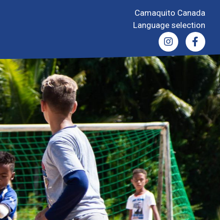
Camaquito Canada
Language selection