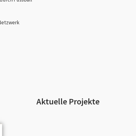
 Netzwerk
Aktuelle Projekte