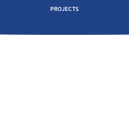
PROJECTS