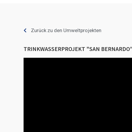
Zurück zu den Umweltprojekten
TRINKWASSERPROJEKT "SAN BERNARDO