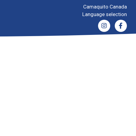
Camaquito Canada
Language selection