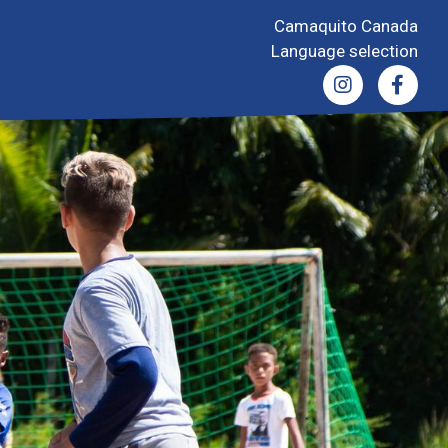
Camaquito Canada
Language selection