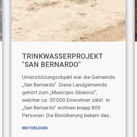
TRINKWASSERPROJEKT
"SAN BERNARDO"
Unterstützungsobjekt war die Gemeinde
„San Bernardo“. Diese Landgemeinde
gehört zum „Municipio Sibanicú“,
welcher ca. 30’000 Einwohner zählt. In
„San Bernardo“ wohnen knapp 800
Personen. Die Bevölkerung bekam das...
WEITERLESEN