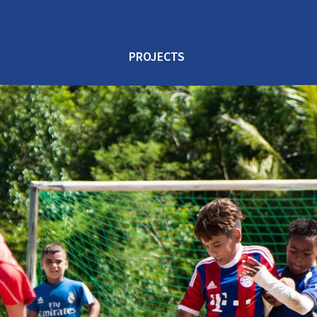
PROJECTS