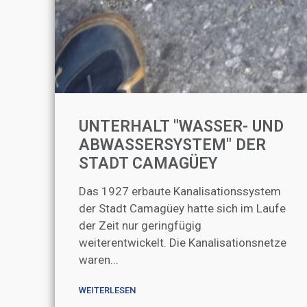
UNTERHALT "WASSER- UND
ABWASSERSYSTEM" DER
STADT CAMAGÜEY
Das 1927 erbaute Kanalisationssystem
der Stadt Camagüey hatte sich im Laufe
der Zeit nur geringfügig
weiterentwickelt. Die Kanalisationsnetze
waren...
WEITERLESEN