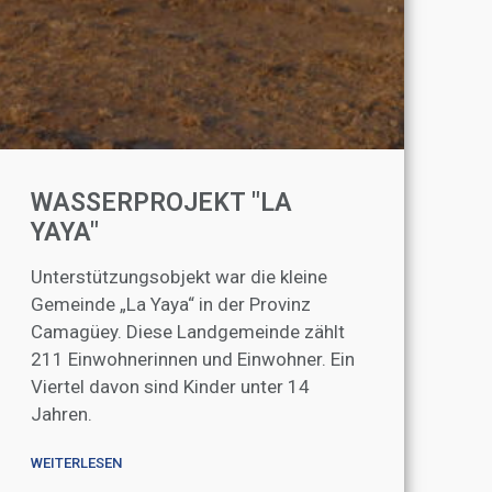
WASSERPROJEKT "LA
YAYA"
Unterstützungsobjekt war die kleine
Gemeinde „La Yaya“ in der Provinz
Camagüey. Diese Landgemeinde zählt
211 Einwohnerinnen und Einwohner. Ein
Viertel davon sind Kinder unter 14
Jahren.
WEITERLESEN