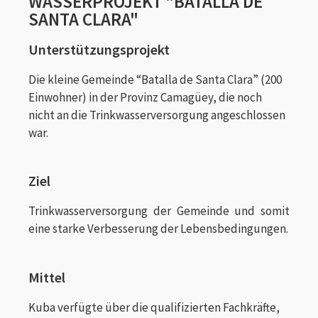
WASSERPROJEKT "BATALLA DE
SANTA CLARA"
Unterstützungsprojekt
Die kleine Gemeinde “Batalla de Santa Clara” (200
Einwohner) in der Provinz Camagüey, die noch
nicht an die Trinkwasserversorgung angeschlossen
war.
Ziel
Trinkwasserversorgung der Gemeinde und somit
eine starke Verbesserung der Lebensbedingungen.
Mittel
Kuba verfügte über die qualifizierten Fachkräfte,