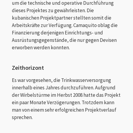
um die technische und operative Durchführung
dieses Projektes zu gewährleisten. Die
kubanischen Projektpartner stellten somit die
Arbeitskräfte zur Verfügung. Camaquito oblag die
Finanzierung derjenigen Einrichtungs- und
Ausrüstungsgegenstände, die nur gegen Devisen
erworben werden konnten.
Zeithorizont
Es war vorgesehen, die Trinkwasserversorgung
innerhalb eines Jahres durchzuführen. Aufgrund
der Wirbelstürme im Herbst 2008 hatte das Projekt
ein paar Monate Verzögerungen. Trotzdem kann
man von einem sehr erfolgreichen Projektverlauf
sprechen.