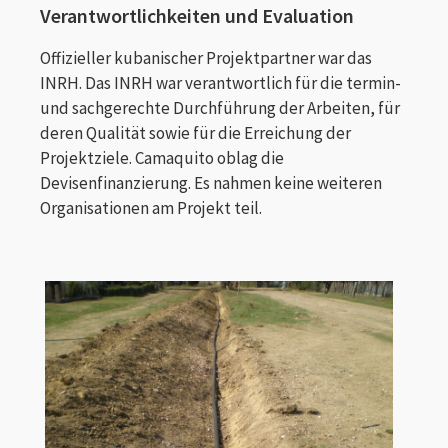
Verantwortlichkeiten und Evaluation
Offizieller kubanischer Projektpartner war das
INRH. Das INRH war verantwortlich für die termin-
und sachgerechte Durchführung der Arbeiten, für
deren Qualität sowie für die Erreichung der
Projektziele. Camaquito oblag die
Devisenfinanzierung. Es nahmen keine weiteren
Organisationen am Projekt teil.