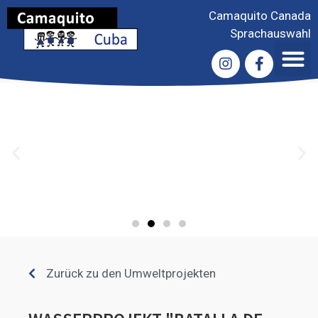
Camaquito Canada
Sprachauswahl
Zurück zu den Umweltprojekten