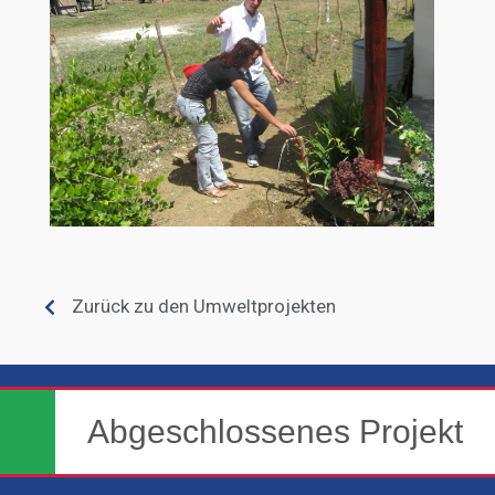
Zurück zu den Umweltprojekten
Abgeschlossenes Projekt