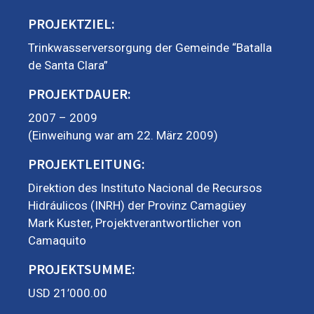
PROJEKTZIEL:
Trinkwasserversorgung der Gemeinde “Batalla
de Santa Clara”
PROJEKTDAUER:
2007 – 2009
(Einweihung war am 22. März 2009)
PROJEKTLEITUNG:
Direktion des Instituto Nacional de Recursos
Hidráulicos (INRH) der Provinz Camagüey
Mark Kuster, Projektverantwortlicher von
Camaquito
PROJEKTSUMME:
USD 21’000.00